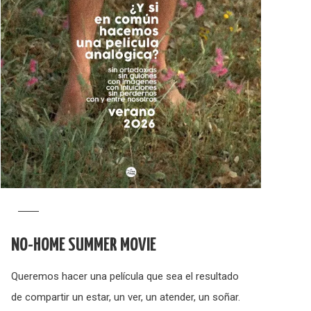
NO-HOME SUMMER MOVIE
Queremos hacer una película que sea el resultado
de compartir un estar, un ver, un atender, un soñar.