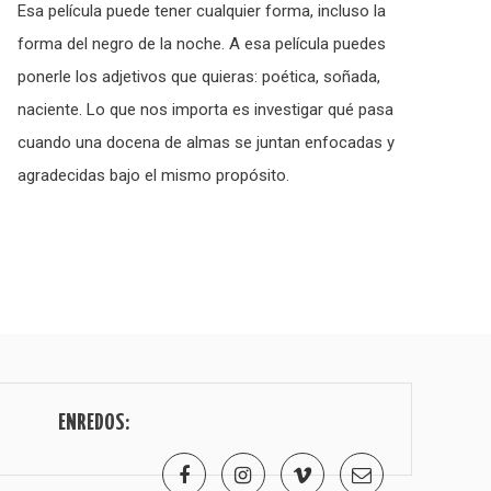
Esa película puede tener cualquier forma, incluso la
forma del negro de la noche. A esa película puedes
ponerle los adjetivos que quieras: poética, soñada,
naciente. Lo que nos importa es investigar qué pasa
cuando una docena de almas se juntan enfocadas y
agradecidas bajo el mismo propósito.
ENREDOS: