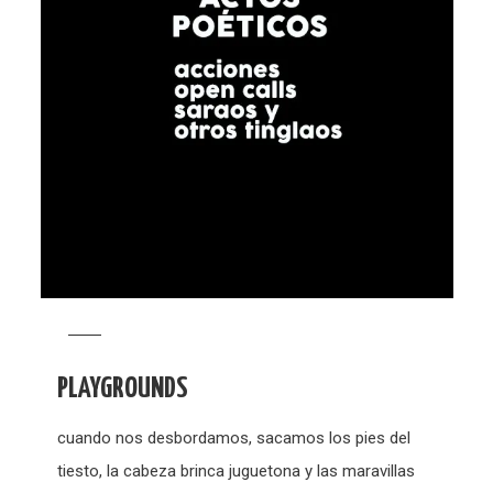
PLAYGROUNDS
cuando nos desbordamos, sacamos los pies del
tiesto, la cabeza brinca juguetona y las maravillas