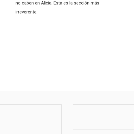
no caben en Alicia. Esta es la sección más
irreverente.