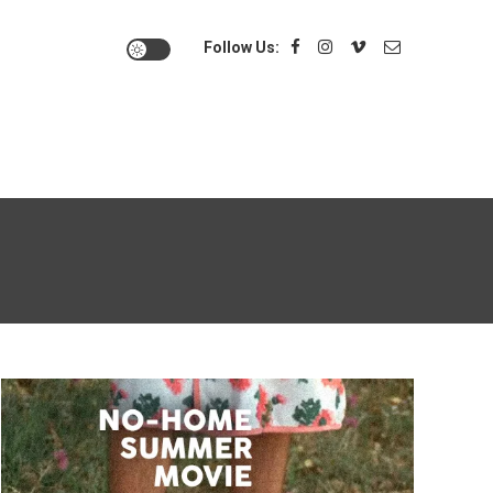
Follow Us: