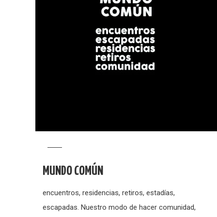
MUNDO COMÚN
encuentros, residencias, retiros, estadías,
escapadas. Nuestro modo de hacer comunidad,