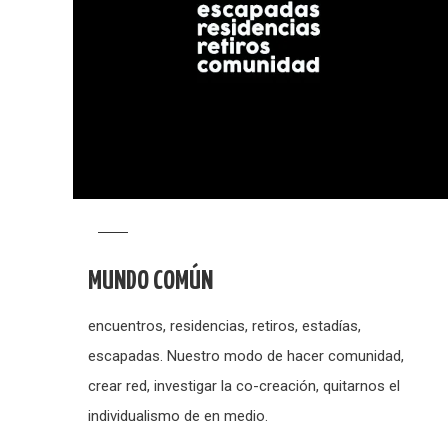
MUNDO COMÚN
encuentros, residencias, retiros, estadías,
escapadas. Nuestro modo de hacer comunidad,
crear red, investigar la co-creación, quitarnos el
individualismo de en medio.