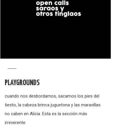
PLAYGROUNDS
cuando nos desbordamos, sacamos los pies del
tiesto, la cabeza brinca juguetona y las maravillas
no caben en Alicia. Esta es la sección más
irreverente.