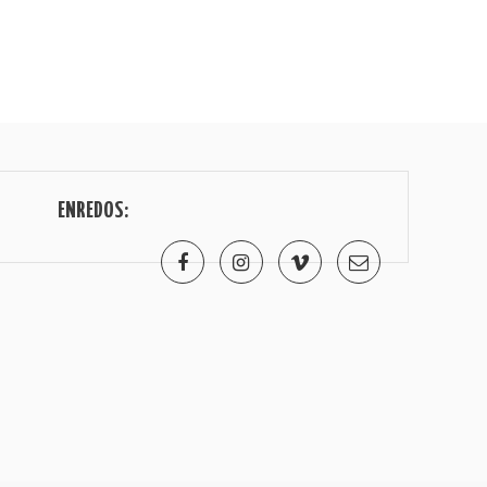
ENREDOS: