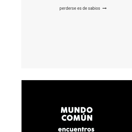
perderse es de sabios