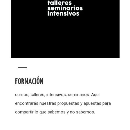
FORMACIÓN
cursos, talleres, intensivos, seminarios. Aquí
encontrarás nuestras propuestas y apuestas para
compartir lo que sabemos y no sabemos.