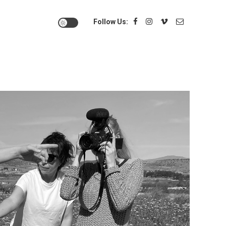
Follow Us: