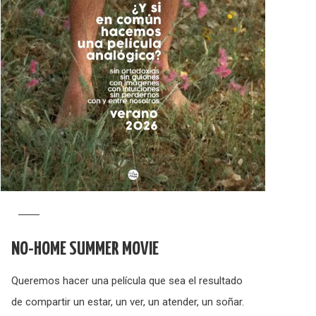
NO-HOME SUMMER MOVIE
Queremos hacer una película que sea el resultado
de compartir un estar, un ver, un atender, un soñar.