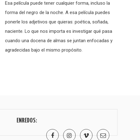
Esa película puede tener cualquier forma, incluso la
forma del negro de la noche. A esa película puedes
ponerle los adjetivos que quieras: poética, soñada,
naciente. Lo que nos importa es investigar qué pasa
cuando una docena de almas se juntan enfocadas y
agradecidas bajo el mismo propósito.
ENREDOS: