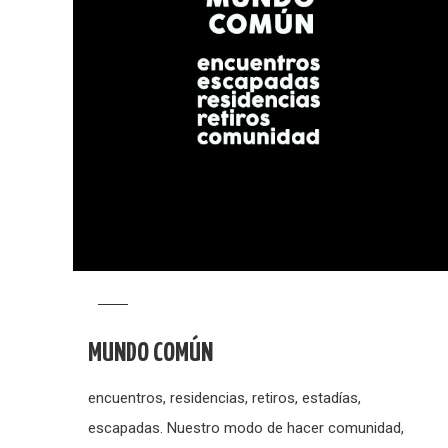
MUNDO COMÚN
encuentros, residencias, retiros, estadías,
escapadas. Nuestro modo de hacer comunidad,