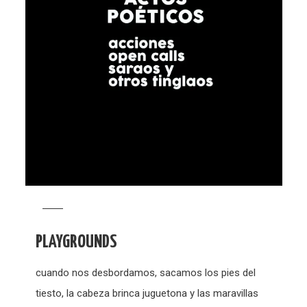
PLAYGROUNDS
cuando nos desbordamos, sacamos los pies del
tiesto, la cabeza brinca juguetona y las maravillas