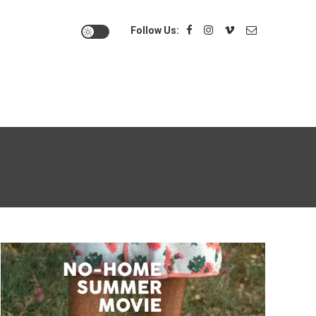
Follow Us: