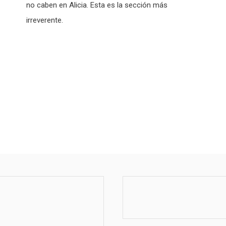
no caben en Alicia. Esta es la sección más
irreverente.