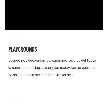
PLAYGROUNDS
cuando nos desbordamos, sacamos los pies del tiesto,
la cabeza brinca juguetona y las maravillas no caben en
Alicia. Esta es la sección más irreverente.