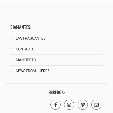
de
entradas
DIAMANTES:
LAS FRAGUANTES
CONTACTO
MANIFIESTO
NEWS FROM… HERE?…
ENREDOS: