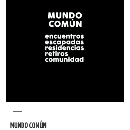
MUNDO COMÚN