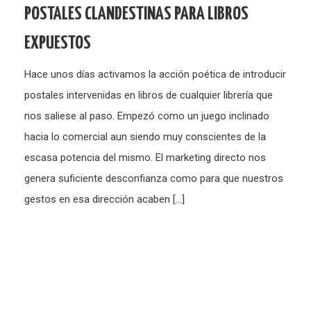
POSTALES CLANDESTINAS PARA LIBROS
EXPUESTOS
Hace unos días activamos la acción poética de introducir
postales intervenidas en libros de cualquier librería que
nos saliese al paso. Empezó como un juego inclinado
hacia lo comercial aun siendo muy conscientes de la
escasa potencia del mismo. El marketing directo nos
genera suficiente desconfianza como para que nuestros
gestos en esa dirección acaben […]
Paginación