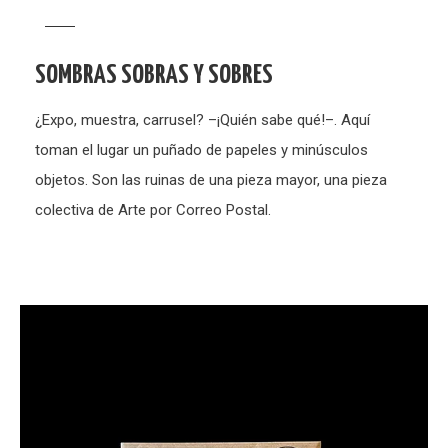
SOMBRAS SOBRAS Y SOBRES
¿Expo, muestra, carrusel? –¡Quién sabe qué!–. Aquí
toman el lugar un puñado de papeles y minúsculos
objetos. Son las ruinas de una pieza mayor, una pieza
colectiva de Arte por Correo Postal.