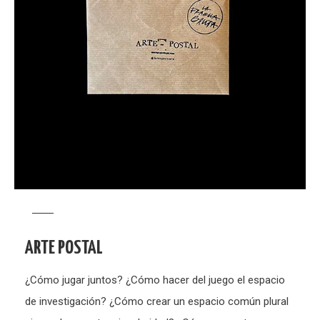
ARTE POSTAL
¿Cómo jugar juntos? ¿Cómo hacer del juego el espacio
de investigación? ¿Cómo crear un espacio común plural