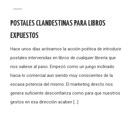
POSTALES CLANDESTINAS PARA LIBROS
EXPUESTOS
Hace unos días activamos la acción poética de introducir
postales intervenidas en libros de cualquier librería que
nos saliese al paso. Empezó como un juego inclinado
hacia lo comercial aun siendo muy conscientes de la
escasa potencia del mismo. El marketing directo nos
genera suficiente desconfianza como para que nuestros
gestos en esa dirección acaben […]