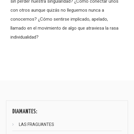
sin perder nuestra singularidad? ¿Cómo conectar unos
con otros aunque quizás no lleguemos nunca a
conocernos? ¿Cómo sentirse implicado, apelado,
llamado en el movimiento de algo que atraviesa la rasa
individualidad?
DIAMANTES:
LAS FRAGUANTES