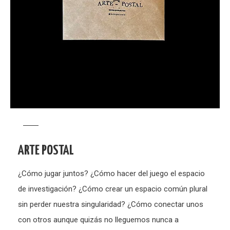
ARTE POSTAL
¿Cómo jugar juntos? ¿Cómo hacer del juego el espacio
de investigación? ¿Cómo crear un espacio común plural
sin perder nuestra singularidad? ¿Cómo conectar unos
con otros aunque quizás no lleguemos nunca a