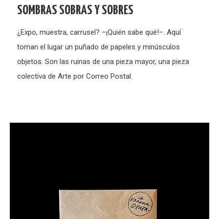
SOMBRAS SOBRAS Y SOBRES
¿Expo, muestra, carrusel? –¡Quién sabe qué!–. Aquí
toman el lugar un puñado de papeles y minúsculos
objetos. Son las ruinas de una pieza mayor, una pieza
colectiva de Arte por Correo Postal.