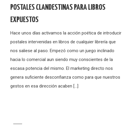
POSTALES CLANDESTINAS PARA LIBROS
EXPUESTOS
Hace unos días activamos la acción poética de introducir
postales intervenidas en libros de cualquier librería que
nos saliese al paso. Empezó como un juego inclinado
hacia lo comercial aun siendo muy conscientes de la
escasa potencia del mismo. El marketing directo nos
genera suficiente desconfianza como para que nuestros
gestos en esa dirección acaben […]