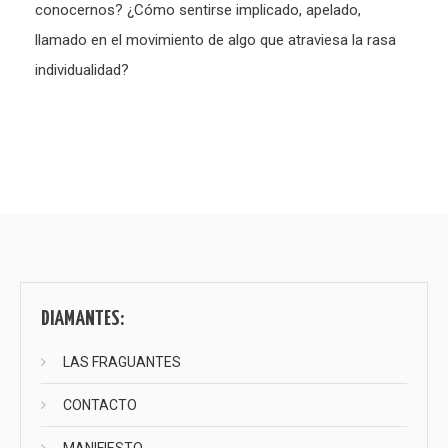
conocernos? ¿Cómo sentirse implicado, apelado,
llamado en el movimiento de algo que atraviesa la rasa
individualidad?
DIAMANTES:
LAS FRAGUANTES
CONTACTO