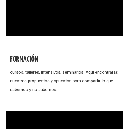
FORMACIÓN
cursos, talleres, intensivos, seminarios. Aquí encontrarás
nuestras propuestas y apuestas para compartir lo que
sabemos y no sabemos.