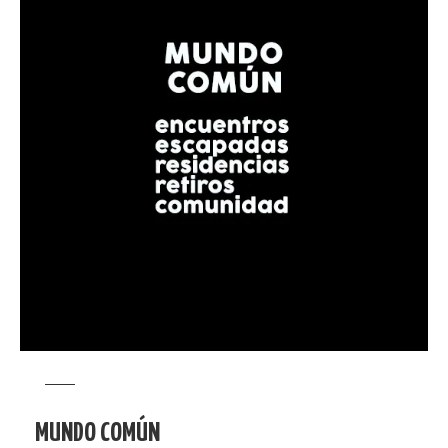
MUNDO COMÚN