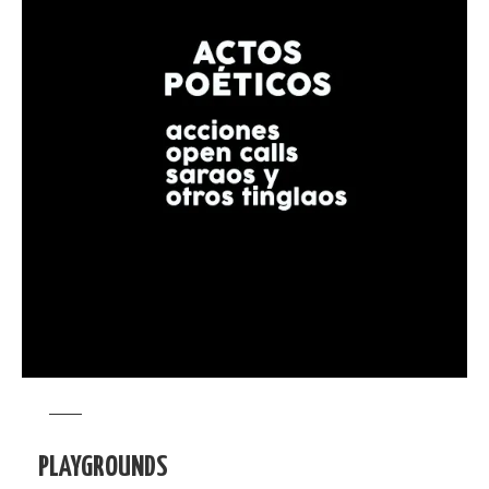
PLAYGROUNDS