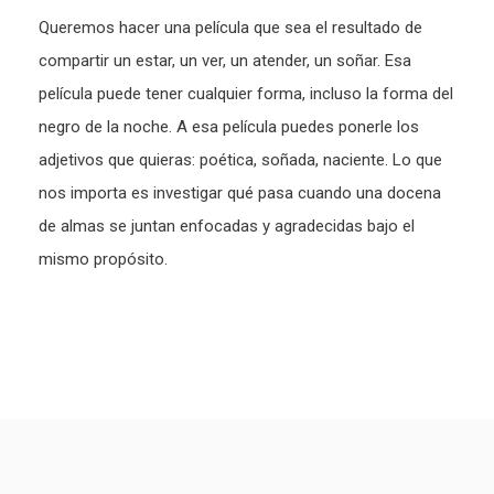
Queremos hacer una película que sea el resultado de
compartir un estar, un ver, un atender, un soñar. Esa
película puede tener cualquier forma, incluso la forma del
negro de la noche. A esa película puedes ponerle los
adjetivos que quieras: poética, soñada, naciente. Lo que
nos importa es investigar qué pasa cuando una docena
de almas se juntan enfocadas y agradecidas bajo el
mismo propósito.
Paginación
de
entradas