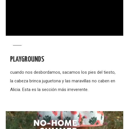
PLAYGROUNDS
cuando nos desbordamos, sacamos los pies del tiesto,
la cabeza brinca juguetona y las maravillas no caben en
Alicia. Esta es la sección más irreverente.