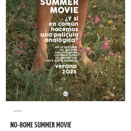
NO-HOME SUMMER MOVIE