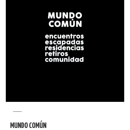
MUNDO COMÚN