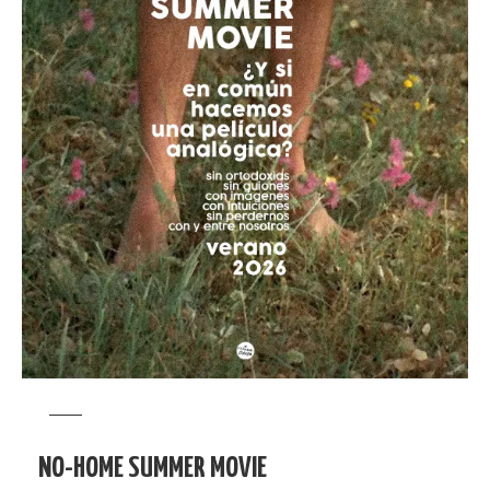
NO-HOME SUMMER MOVIE