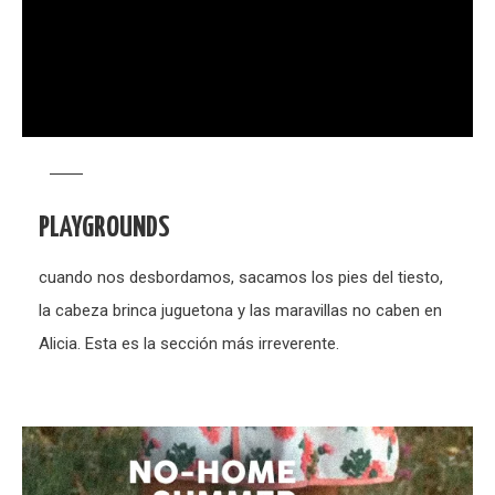
PLAYGROUNDS
cuando nos desbordamos, sacamos los pies del tiesto,
la cabeza brinca juguetona y las maravillas no caben en
Alicia. Esta es la sección más irreverente.