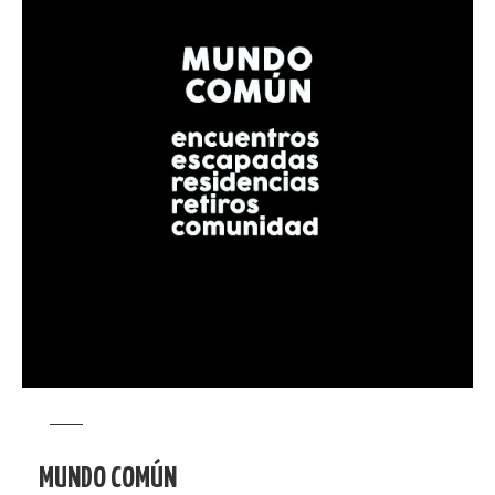
MUNDO COMÚN