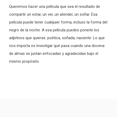
Queremos hacer una película que sea el resultado de
compartir un estar, un ver, un atender, un soñar. Esa
película puede tener cualquier forma, incluso la forma del
negro de la noche. A esa película puedes ponerle los
adjetivos que quieras: poética, soñada, naciente. Lo que
nos importa es investigar qué pasa cuando una docena
de almas se juntan enfocadas y agradecidas bajo el
mismo propósito.
Paginación
de
entradas