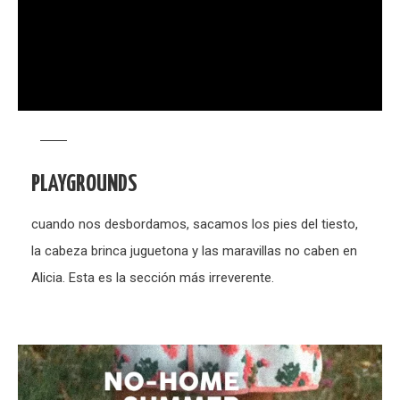
PLAYGROUNDS
cuando nos desbordamos, sacamos los pies del tiesto,
la cabeza brinca juguetona y las maravillas no caben en
Alicia. Esta es la sección más irreverente.