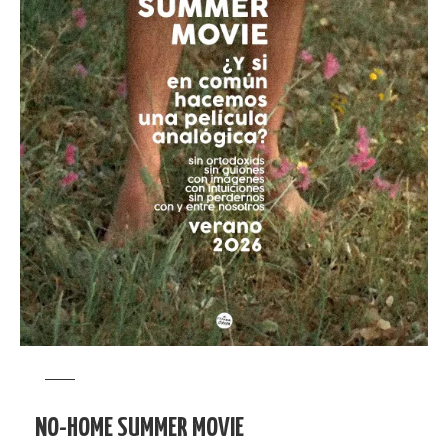
NO-HOME SUMMER MOVIE