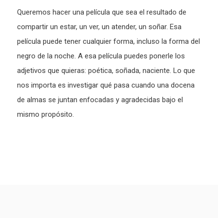
Queremos hacer una película que sea el resultado de
compartir un estar, un ver, un atender, un soñar. Esa
película puede tener cualquier forma, incluso la forma del
negro de la noche. A esa película puedes ponerle los
adjetivos que quieras: poética, soñada, naciente. Lo que
nos importa es investigar qué pasa cuando una docena
de almas se juntan enfocadas y agradecidas bajo el
mismo propósito.
Paginación
de
entradas