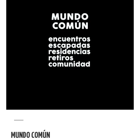
MUNDO COMÚN