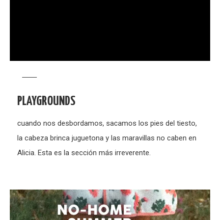
PLAYGROUNDS
cuando nos desbordamos, sacamos los pies del tiesto,
la cabeza brinca juguetona y las maravillas no caben en
Alicia. Esta es la sección más irreverente.