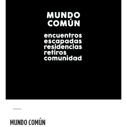
MUNDO COMÚN