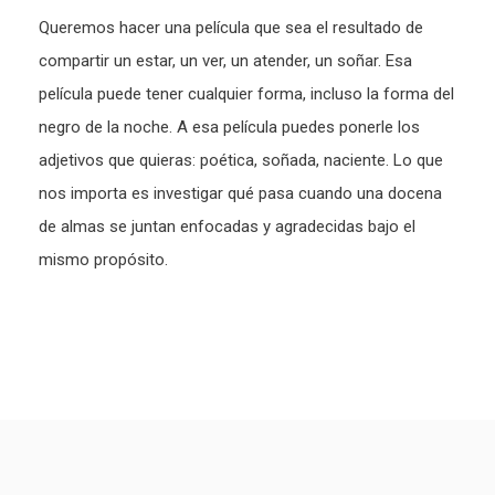
Queremos hacer una película que sea el resultado de
compartir un estar, un ver, un atender, un soñar. Esa
película puede tener cualquier forma, incluso la forma del
negro de la noche. A esa película puedes ponerle los
adjetivos que quieras: poética, soñada, naciente. Lo que
nos importa es investigar qué pasa cuando una docena
de almas se juntan enfocadas y agradecidas bajo el
mismo propósito.
Paginación
de
entradas