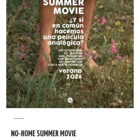
NO-HOME SUMMER MOVIE