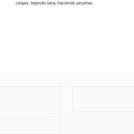
ciegas, tejiendo lana, haciendo piruetas…