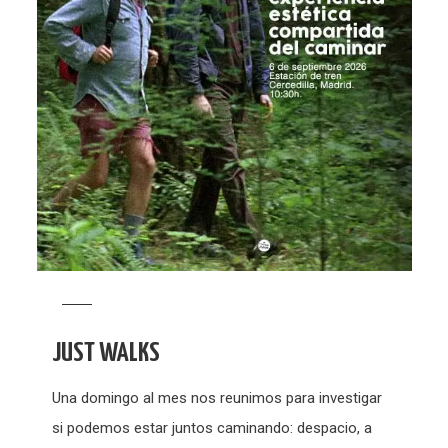
JUST WALKS
Una domingo al mes nos reunimos para investigar
si podemos estar juntos caminando: despacio, a