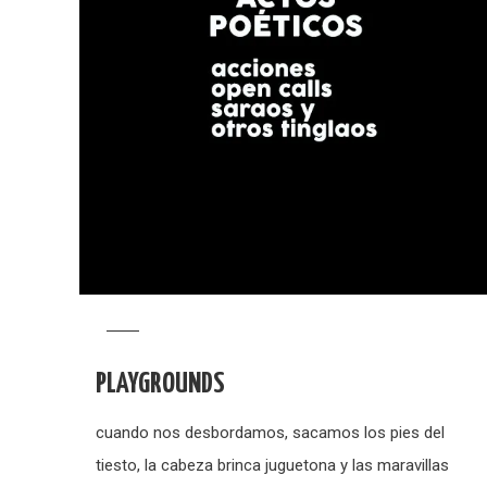
PLAYGROUNDS
cuando nos desbordamos, sacamos los pies del
tiesto, la cabeza brinca juguetona y las maravillas