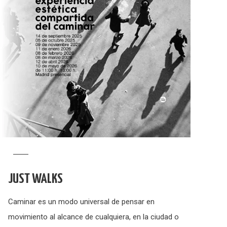
JUST WALKS
Caminar es un modo universal de pensar en
movimiento al alcance de cualquiera, en la ciudad o