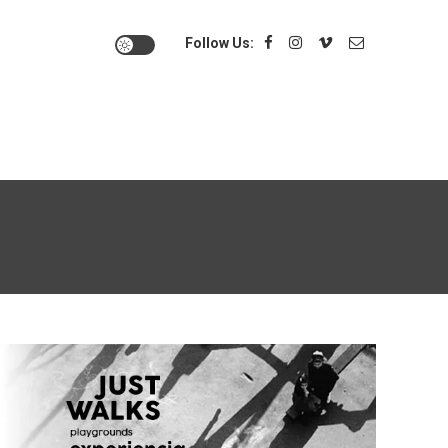
Follow Us: