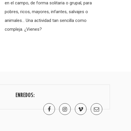
en el campo, de forma solitaria o grupal, para
pobres, ricos, mayores, infantes, salvajes o
animales… Una actividad tan sencilla como
compleja. ¿Vienes?
ENREDOS: