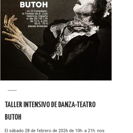
TALLER INTENSIVO DE DANZA-TEATRO
BUTOH
El sábado 28 de febrero de 2026 de 10h. a 21h. nos