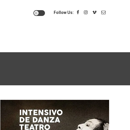
Follow Us: