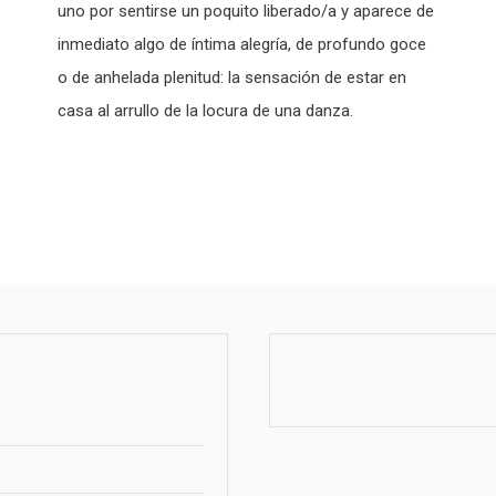
uno por sentirse un poquito liberado/a y aparece de
inmediato algo de íntima alegría, de profundo goce
o de anhelada plenitud: la sensación de estar en
casa al arrullo de la locura de una danza.