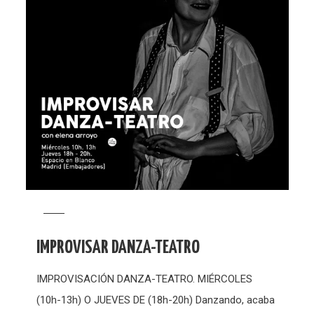
IMPROVISAR DANZA-TEATRO
IMPROVISACIÓN DANZA-TEATRO. MIÉRCOLES
(10h-13h) O JUEVES DE (18h-20h) Danzando, acaba