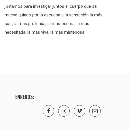
juntamos para investigar juntos el cuerpo que se
mueve guiado por la escucha a la sensación la más
sutil, la más profunda, la más oscura, la más
necesitada, la más viva, la más misteriosa.
ENREDOS: