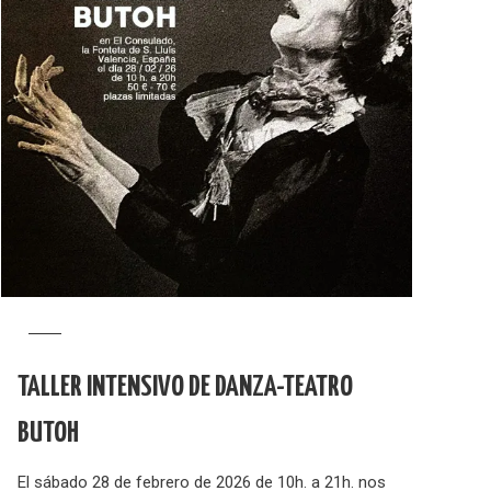
TALLER INTENSIVO DE DANZA-TEATRO
BUTOH
El sábado 28 de febrero de 2026 de 10h. a 21h. nos