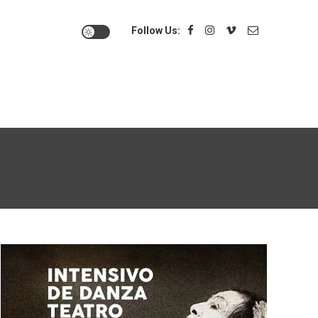
Follow Us: