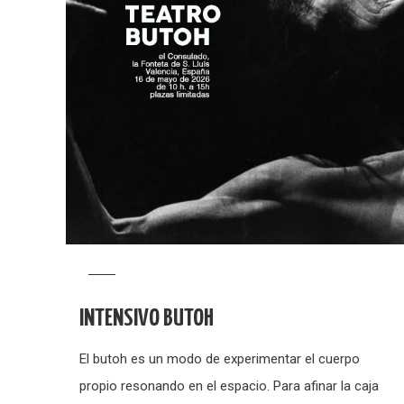
INTENSIVO BUTOH
El butoh es un modo de experimentar el cuerpo
propio resonando en el espacio. Para afinar la caja