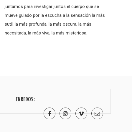
juntamos para investigar juntos el cuerpo que se
mueve guiado por la escucha a la sensación la más
sutil, la más profunda, la más oscura, la más
necesitada, la más viva, la más misteriosa.
ENREDOS: