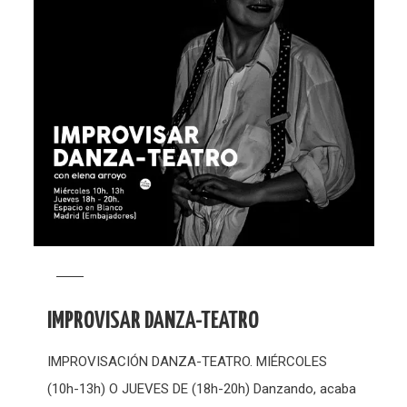
IMPROVISAR DANZA-TEATRO
IMPROVISACIÓN DANZA-TEATRO. MIÉRCOLES
(10h-13h) O JUEVES DE (18h-20h) Danzando, acaba