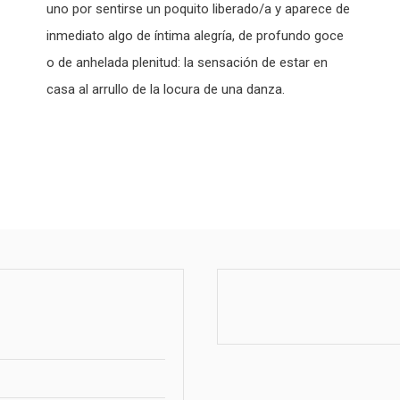
uno por sentirse un poquito liberado/a y aparece de
inmediato algo de íntima alegría, de profundo goce
o de anhelada plenitud: la sensación de estar en
casa al arrullo de la locura de una danza.