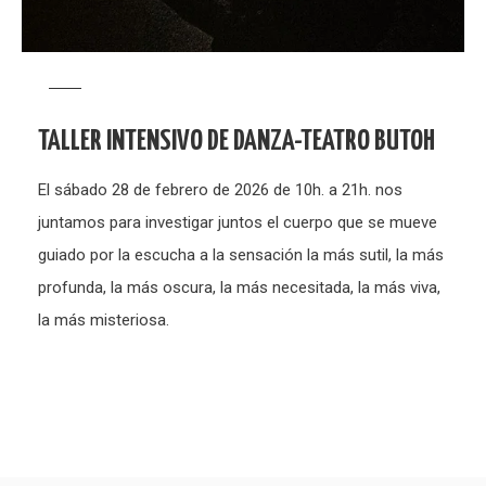
TALLER INTENSIVO DE DANZA-TEATRO BUTOH
El sábado 28 de febrero de 2026 de 10h. a 21h. nos
juntamos para investigar juntos el cuerpo que se mueve
guiado por la escucha a la sensación la más sutil, la más
profunda, la más oscura, la más necesitada, la más viva,
la más misteriosa.
Paginación
de