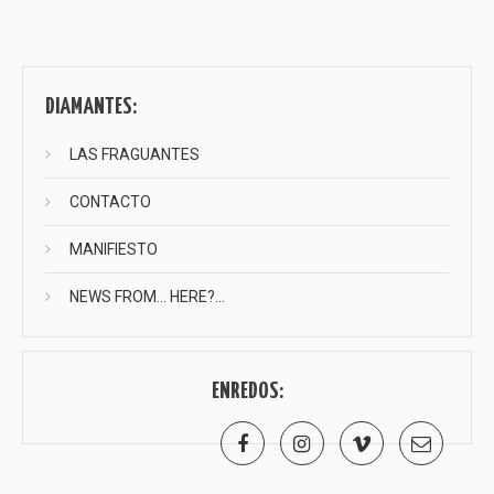
entradas
DIAMANTES:
LAS FRAGUANTES
CONTACTO
MANIFIESTO
NEWS FROM… HERE?…
ENREDOS: