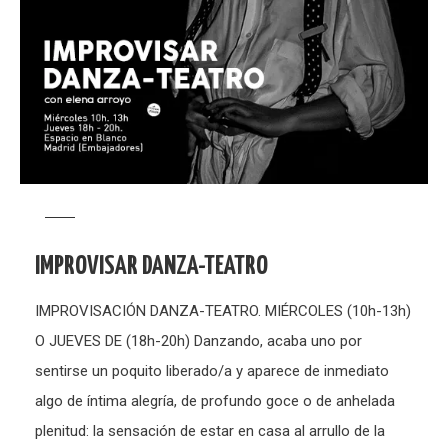
IMPROVISAR DANZA-TEATRO
IMPROVISACIÓN DANZA-TEATRO. MIÉRCOLES (10h-13h)
O JUEVES DE (18h-20h) Danzando, acaba uno por
sentirse un poquito liberado/a y aparece de inmediato
algo de íntima alegría, de profundo goce o de anhelada
plenitud: la sensación de estar en casa al arrullo de la