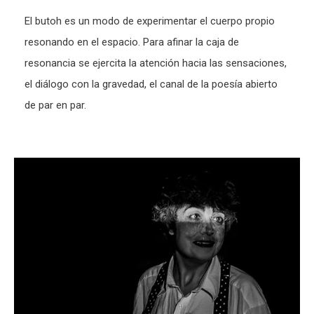
El butoh es un modo de experimentar el cuerpo propio
resonando en el espacio. Para afinar la caja de
resonancia se ejercita la atención hacia las sensaciones,
el diálogo con la gravedad, el canal de la poesía abierto
de par en par.