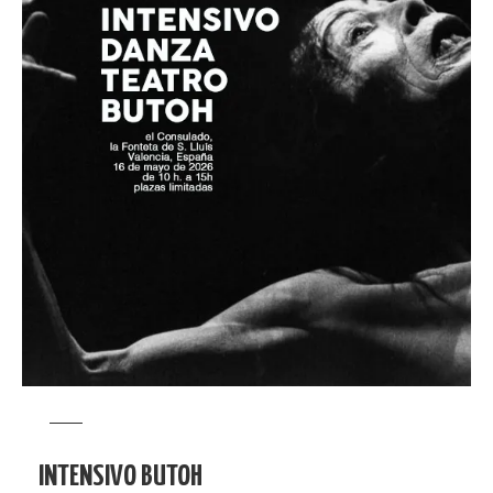
INTENSIVO BUTOH