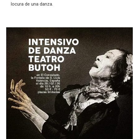
locura de una danza.