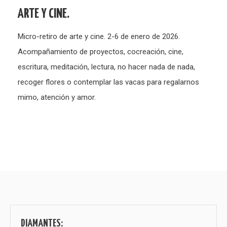
ARTE Y CINE.
Micro-retiro de arte y cine. 2-6 de enero de 2026.
Acompañamiento de proyectos, cocreación, cine,
escritura, meditación, lectura, no hacer nada de nada,
recoger flores o contemplar las vacas para regalarnos
mimo, atención y amor.
DIAMANTES: