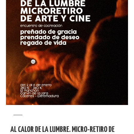
AL CALOR DE LA LUMBRE. MICRO-RETIRO DE