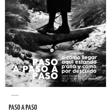
PASO A PASO