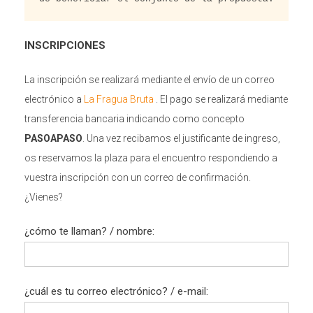
INSCRIPCIONES
La inscripción se realizará mediante el envío de un correo
electrónico a
La Fragua Bruta
. El pago se realizará mediante
transferencia bancaria indicando como concepto
PASOAPASO
. Una vez recibamos el justificante de ingreso,
os reservamos la plaza para el encuentro respondiendo a
vuestra inscripción con un correo de confirmación.
¿Vienes?
¿cómo te llaman? / nombre:
¿cuál es tu correo electrónico? / e-mail: