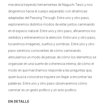
mecánica trayendo herramientas de Naguchi Taiso y nos
dirigiremos hacia el cuerpo expandido con dinámicas
adaptadas del Passing Through. Entre uno y otro paso,
exploraremos distintos modos de estar juntos caminando
en el espacio natural. Entre uno y otro paso, afinaremos los
sentidos y entrenaremos la atención. Entre uno y otro paso,
tocaremos imágenes, sueños y sombras. Entre uno y otro
paso seremos conscientes de cómo caminando
articulamos un modo de pensar, de cómo los elementos se
organizan en una suerte de coherencia interna, de cómo el
modo en que marchamos responde a las preguntas que,
quien busca conocerse inquiere sin llegar a encontrar las
palabras. Entre uno y otro paso observaremos cómo
caminar es un gesto político y un acto poético.
EN DETALLE