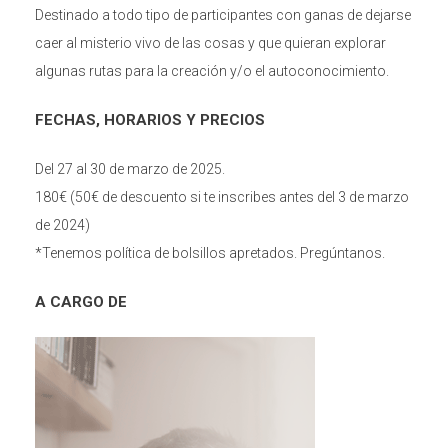
Destinado a todo tipo de participantes con ganas de dejarse
caer al misterio vivo de las cosas y que quieran explorar
algunas rutas para la creación y/o el autoconocimiento.
FECHAS,
HORARIOS Y PRECIOS
Del 27 al 30 de marzo de 2025.
180€ (50€ de descuento si te inscribes antes del 3 de marzo
de 2024)
*Tenemos política de bolsillos apretados. Pregúntanos.
A CARGO DE