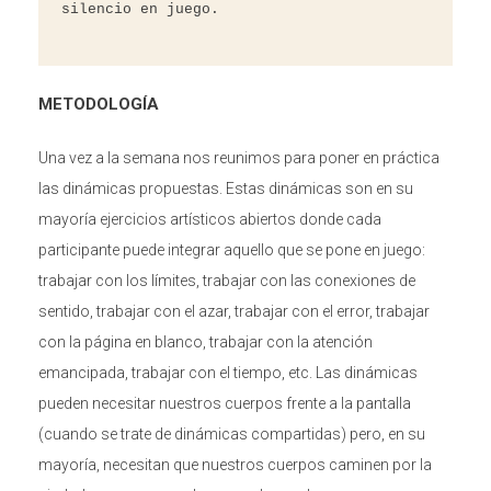
silencio en juego.
METODOLOGÍA
Una vez a la semana nos reunimos para poner en práctica
las dinámicas propuestas. Estas dinámicas son en su
mayoría ejercicios artísticos abiertos donde cada
participante puede integrar aquello que se pone en juego:
trabajar con los límites, trabajar con las conexiones de
sentido, trabajar con el azar, trabajar con el error, trabajar
con la página en blanco, trabajar con la atención
emancipada, trabajar con el tiempo, etc. Las dinámicas
pueden necesitar nuestros cuerpos frente a la pantalla
(cuando se trate de dinámicas compartidas) pero, en su
mayoría, necesitan que nuestros cuerpos caminen por la