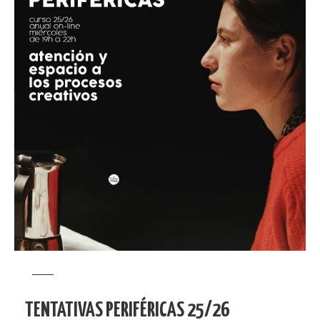
TENTATIVAS PERIFÉRICAS 25/26