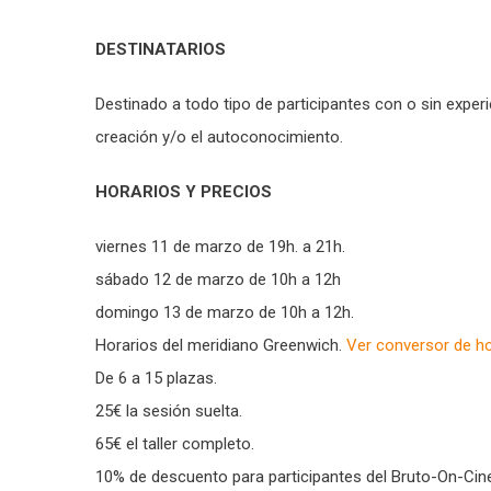
DESTINATARIOS
Destinado a todo tipo de participantes con o sin experi
creación y/o el autoconocimiento.
HORARIOS Y PRECIOS
viernes 11 de marzo de 19h. a 21h.
sábado 12 de marzo de 10h a 12h
domingo 13 de marzo de 10h a 12h.
Horarios del meridiano Greenwich.
Ver conversor de ho
De 6 a 15 plazas.
25€ la sesión suelta.
65€ el taller completo.
10% de descuento para participantes del Bruto-On-Ci