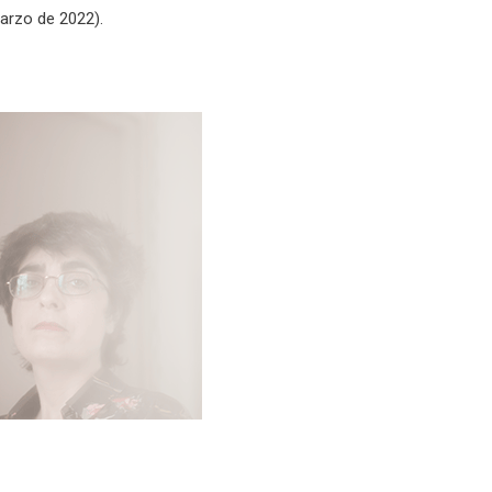
arzo de 2022).