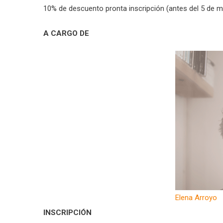
10% de descuento pronta inscripción (antes del 5 de m
A CARGO DE
Elena Arroyo
INSCRIPCIÓN