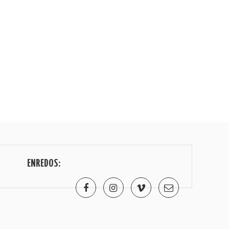
ENREDOS: