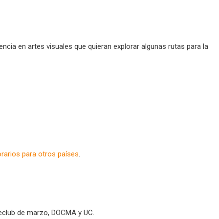
encia en artes visuales que quieran explorar algunas rutas para la
rarios para otros países
.
neclub de marzo, DOCMA y UC.